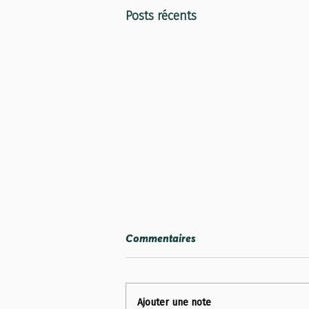
Posts récents
Commentaires
Ajouter une note