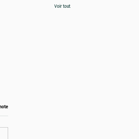
Voir tout
note