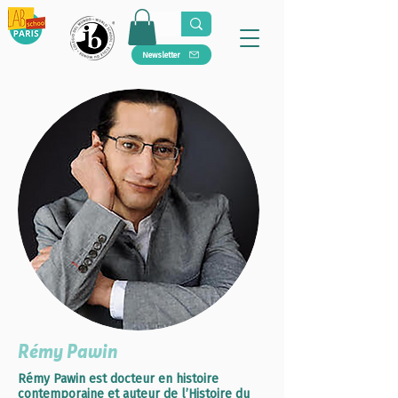
Newsletter
Rémy Pawin
Rémy Pawin est docteur en histoire
contemporaine et auteur de l’Histoire du