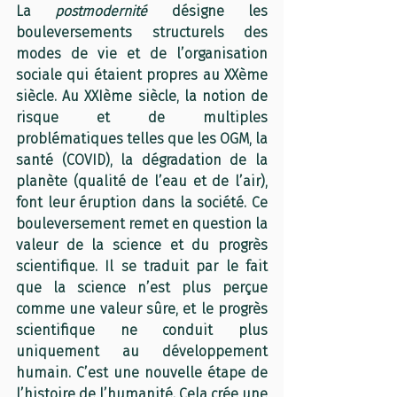
La 
postmodernité
 désigne les 
bouleversements structurels des 
modes de vie et de l’organisation 
sociale qui étaient propres au XXème 
siècle. Au XXIème siècle, la notion de 
risque et de multiples 
problématiques telles que les OGM, la 
santé (COVID), la dégradation de la 
planète (qualité de l’eau et de l’air), 
font leur éruption dans la société. Ce 
bouleversement remet en question la 
valeur de la science et du progrès 
scientifique. Il se traduit par le fait 
que la science n’est plus perçue 
comme une valeur sûre, et le progrès 
scientifique ne conduit plus 
uniquement au développement 
humain. C’est une nouvelle étape de 
l’histoire de l’humanité. Cela crée une 