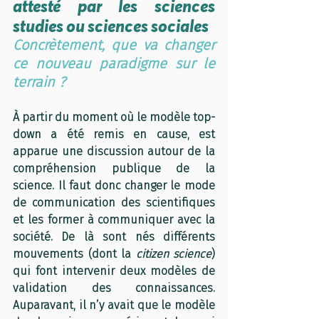
attesté par les sciences 
studies ou sciences sociales
Concrètement, que va changer 
ce nouveau paradigme sur le 
terrain ? 
À partir du moment où le modèle top-
down a été remis en cause, est 
apparue une discussion autour de la 
compréhension publique de la 
science. Il faut donc changer le mode 
de communication des scientifiques 
et les former à communiquer avec la 
société. De là sont nés différents 
mouvements (dont la 
citizen science
) 
qui font intervenir deux modèles de 
validation des connaissances. 
Auparavant, il n’y avait que le modèle 