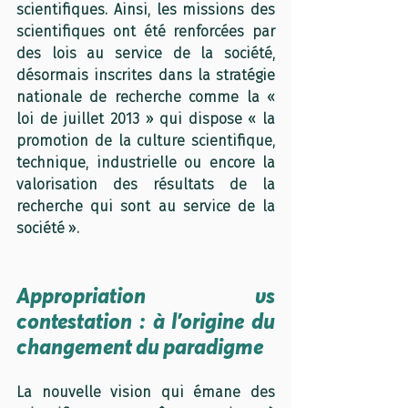
scientifiques. Ainsi, les missions des 
scientifiques ont été renforcées par 
des lois au service de la société, 
désormais inscrites dans la stratégie 
nationale de recherche comme la « 
loi de juillet 2013 » qui dispose « la 
promotion de la culture scientifique, 
technique, industrielle ou encore la 
valorisation des résultats de la 
recherche qui sont au service de la 
société ».
Appropriation vs 
contestation : à l’origine du 
changement du paradigme
La nouvelle vision qui émane des 