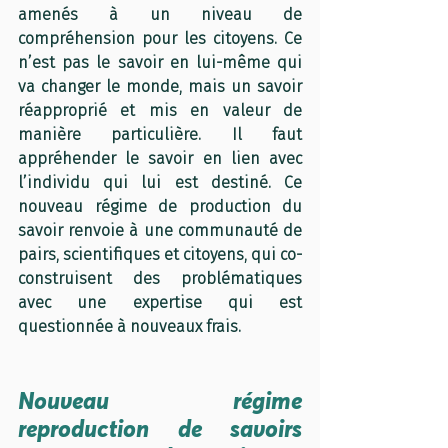
amenés à un niveau de 
compréhension pour les citoyens. Ce 
n’est pas le savoir en lui-même qui 
va changer le monde, mais un savoir 
réapproprié et mis en valeur de 
manière particulière. Il faut 
appréhender le savoir en lien avec 
l’individu qui lui est destiné. Ce 
nouveau régime de production du 
savoir renvoie à une communauté de 
pairs, scientifiques et citoyens, qui co-
construisent des problématiques 
avec une expertise qui est 
questionnée à nouveaux frais. 
Nouveau régime 
reproduction de savoirs 