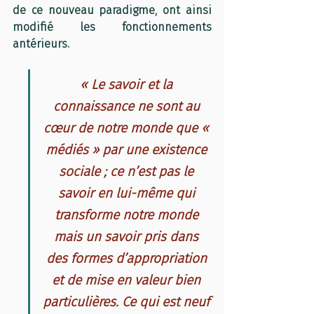
de ce nouveau paradigme, ont ainsi 
modifié les fonctionnements 
antérieurs. 
« Le savoir et la 
connaissance ne sont au 
cœur de notre monde que « 
médiés » par une existence 
sociale ; ce n’est pas le 
savoir en lui-même qui 
transforme notre monde 
mais un savoir pris dans 
des formes d’appropriation 
et de mise en valeur bien 
particulières. Ce qui est neuf 