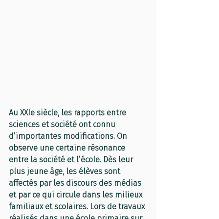
Au XXIe siècle, les rapports entre 
sciences et société ont connu 
d’importantes modifications. On 
observe une certaine résonance 
entre la société et l’école. Dès leur 
plus jeune âge, les élèves sont 
affectés par les discours des médias 
et par ce qui circule dans les milieux 
familiaux et scolaires. Lors de travaux 
réalisés dans une école primaire sur 