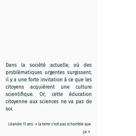
Dans la société actuelle, où des 
problématiques urgentes surgissent, 
il y a une forte invitation à ce que les 
citoyens acquièrent une culture 
scientifique. Or, cette éducation 
citoyenne aux sciences ne va pas de 
soi. 
Léandre 11 ans : « la terre c'est pas si horrible que 
ça. »  