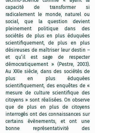
techno-science comme « ayant la 
capacité de transformer si 
radicalement le monde, naturel ou 
social, que la question devient 
pleinement politique dans des 
sociétés de plus en plus éduquées 
scientifiquement, de plus en plus 
désireuses de maîtriser leur destin – 
et qu’il est sage de respecter 
démocratiquement »
(Pestre, 2003)
. 
Au XXIe siècle, dans des sociétés de 
plus en plus éduquées 
scientifiquement, des enquêtes de « 
mesure de culture scientifique des 
citoyens » sont réalisées. On observe 
que de plus en plus de citoyens 
interrogés ont des connaissances sur 
certains évènements, et ont une 
bonne représentativité des 