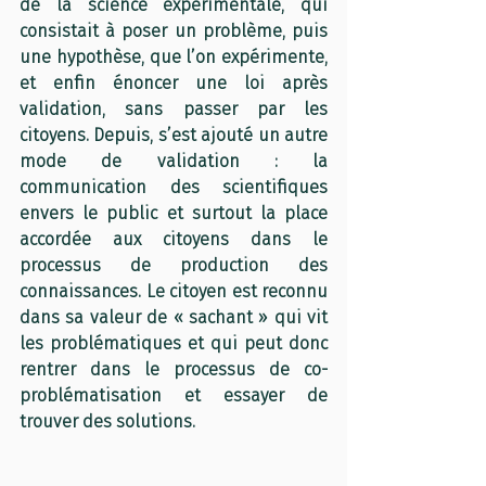
de la science expérimentale, qui 
consistait à poser un problème, puis 
une hypothèse, que l’on expérimente, 
et enfin énoncer une loi après 
validation, sans passer par les 
citoyens. Depuis, s’est ajouté un autre 
mode de validation : la 
communication des scientifiques 
envers le public et surtout la place 
accordée aux citoyens dans le 
processus de production des 
connaissances. Le citoyen est reconnu 
dans sa valeur de « sachant » qui vit 
les problématiques et qui peut donc 
rentrer dans le processus de co-
problématisation et essayer de 
trouver des solutions. 