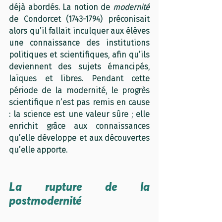
déjà abordés. La notion de 
modernité
de Condorcet (1743-1794) préconisait 
alors qu’il fallait inculquer aux élèves 
une connaissance des institutions 
politiques et scientifiques, afin qu’ils 
deviennent des sujets émancipés, 
laïques et libres. Pendant cette 
période de la modernité, le progrès 
scientifique n’est pas remis en cause 
: la science est une valeur sûre ; elle 
enrichit grâce aux connaissances 
qu’elle développe et aux découvertes 
qu’elle apporte.
La rupture de la 
postmodernité 