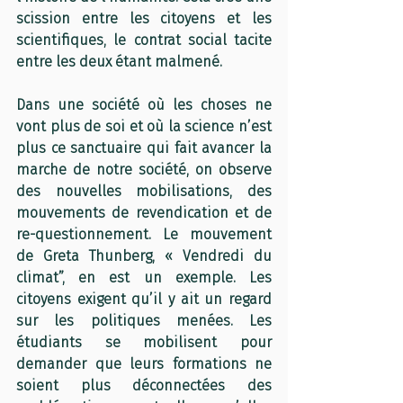
scission entre les citoyens et les 
scientifiques, le contrat social tacite 
entre les deux étant malmené. 
Dans une société où les choses ne 
vont plus de soi et où la science n’est 
plus ce sanctuaire qui fait avancer la 
marche de notre société, on observe 
des nouvelles mobilisations, des 
mouvements de revendication et de 
re-questionnement. Le mouvement 
de Greta Thunberg, « Vendredi du 
climat”, en est un exemple. Les 
citoyens exigent qu’il y ait un regard 
sur les politiques menées. Les 
étudiants se mobilisent pour 
demander que leurs formations ne 
soient plus déconnectées des 