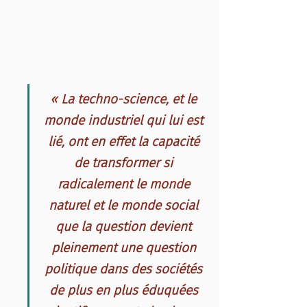
« La techno-science, et le 
monde industriel qui lui est 
lié, ont en effet la capacité 
de transformer si 
radicalement le monde 
naturel et le monde social 
que la question devient 
pleinement une 
question 
politique 
dans des sociétés 
de plus en plus éduquées 