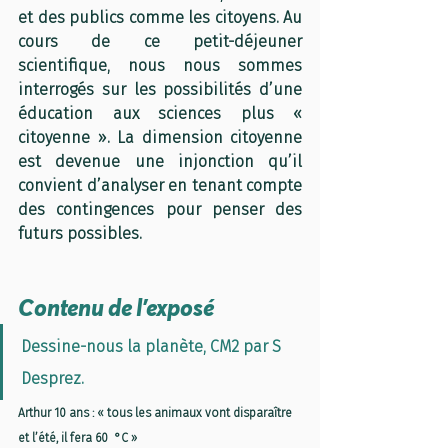
et des publics comme les citoyens. Au 
cours de ce petit-déjeuner 
scientifique, nous nous sommes 
interrogés sur les possibilités d’une 
éducation aux sciences plus « 
citoyenne ». La dimension citoyenne 
est devenue une injonction qu’il 
convient d’analyser en tenant compte 
des contingences pour penser des 
futurs possibles.
Contenu de l'exposé
Dessine-nous la planète, CM2 par S 
Desprez.
Arthur 10 ans : « tous les animaux vont disparaître 
et l’été, il fera 60  °C »