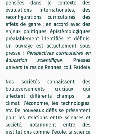
pensées dans le contexte des 
évaluations internationales, des 
reconfigurations curriculaires, des 
effets de genre ; en accord avec des 
enjeux politiques, épistémologiques 
préalablement identifiés et définis. 
Un ouvrage est actuellement sous 
presse : 
Perspectives curriculaires en 
éducation scientifique
, Presses 
universitaires de Rennes, coll. Paideia
Nos sociétés connaissent des 
bouleversements cruciaux qui 
affectent différents champs – le 
climat, l’économie, les technologies, 
etc. De nouveaux défis se présentent 
pour les relations entre sciences et 
société, notamment entre des 
institutions comme l’école, la science 