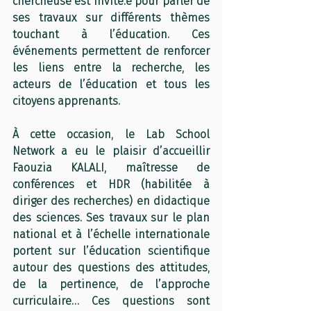
chercheuse est invité.e pour parler de 
ses travaux sur différents thèmes 
touchant à l’éducation. Ces 
événements permettent de renforcer 
les liens entre la recherche, les 
acteurs de l’éducation et tous les 
citoyens apprenants. 
À cette occasion, le Lab School 
Network a eu le plaisir d’accueillir 
Faouzia KALALI, maîtresse de 
conférences et HDR (habilitée à 
diriger des recherches) en didactique 
des sciences. Ses travaux sur le plan 
national et à l’échelle internationale 
portent sur l’éducation scientifique 
autour des questions des attitudes, 
de la pertinence, de l’approche 
curriculaire… Ces questions sont 