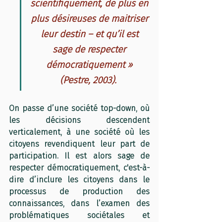
scientifiquement, de plus en 
plus désireuses de maitriser 
leur destin – et qu’il est 
sage de respecter 
démocratiquement » 
(Pestre, 2003). 
On passe d’une société top-down, où 
les décisions descendent 
verticalement, à une société où les 
citoyens revendiquent leur part de 
participation. Il est alors sage de 
respecter démocratiquement, c'est-à-
dire d’inclure les citoyens dans le 
processus de production des 
connaissances, dans l’examen des 
problématiques sociétales et 