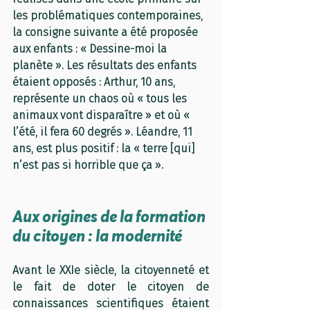
les problématiques contemporaines, 
la consigne suivante a été proposée 
aux enfants : « Dessine-moi la 
planète ». Les résultats des enfants 
étaient opposés : Arthur, 10 ans, 
représente un chaos où « tous les 
animaux vont disparaître » et où « 
l’été, il fera 60 degrés ». Léandre, 11 
ans, est plus positif : la « terre [qui] 
n’est pas si horrible que ça ». 
Aux origines de la formation 
du citoyen : la modernité 
Avant le XXIe siècle, la citoyenneté et 
le fait de doter le citoyen de 
connaissances scientifiques étaient 