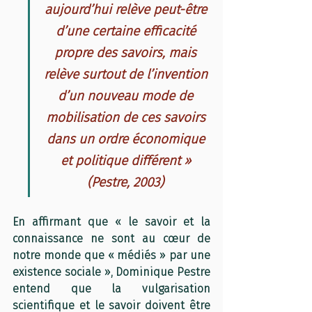
aujourd’hui relève peut-être 
d’une certaine efficacité 
propre des savoirs, mais 
relève surtout de l’invention 
d’un nouveau mode de 
mobilisation de ces savoirs 
dans un ordre économique 
et politique différent » 
(Pestre, 2003) 
En affirmant que « le savoir et la 
connaissance ne sont au cœur de 
notre monde que « médiés » par une 
existence sociale », Dominique Pestre 
entend que la vulgarisation 
scientifique et le savoir doivent être 