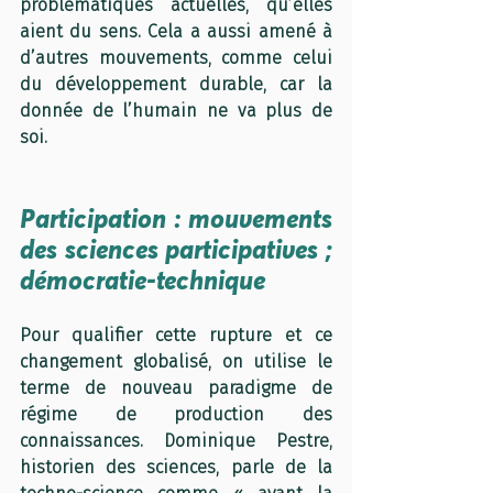
problématiques actuelles, qu’elles 
aient du sens. Cela a aussi amené à 
d’autres mouvements, comme celui 
du développement durable, car la 
donnée de l’humain ne va plus de 
soi.
Participation : mouvements 
des sciences participatives ; 
démocratie-technique
Pour qualifier cette rupture et ce 
changement globalisé, on utilise le 
terme de nouveau paradigme de 
régime de production des 
connaissances. Dominique Pestre, 
historien des sciences, parle de la 