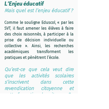
L’Enjeu éducatif 
Mais quel est l’enjeu éducatif ?
Comme le souligne Eduscol, « par les 
SVT, il faut amener les élèves à faire 
des choix raisonnés, à participer à la 
prise de décision individuelle ou 
collective ». Ainsi, les recherches 
académiques transforment les 
pratiques et pénètrent l’école. 
Qu’est-ce que cela veut dire 
que les activités scolaires 
s’inscrivent dans cette 
revendication citoyenne et 
cette formation des citoyens ?
Cela signifie qu’il faut ajouter un 