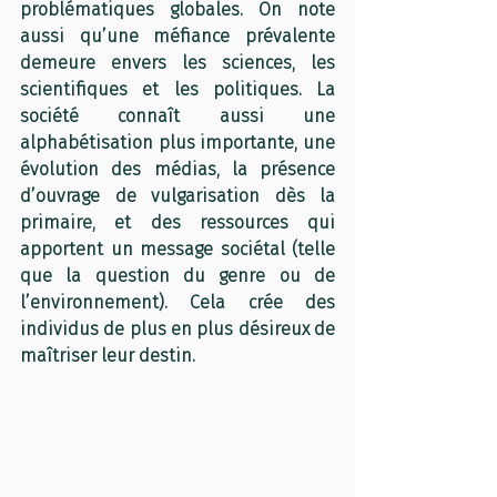
problématiques globales. On note 
aussi qu’une méfiance prévalente 
demeure envers les sciences, les 
scientifiques et les politiques. La 
société connaît aussi une 
alphabétisation plus importante, une 
évolution des médias, la présence 
d’ouvrage de vulgarisation dès la 
primaire, et des ressources qui 
apportent un message sociétal (telle 
que la question du genre ou de 
l’environnement). Cela crée des 
individus de plus en plus désireux de 
maîtriser leur destin. 