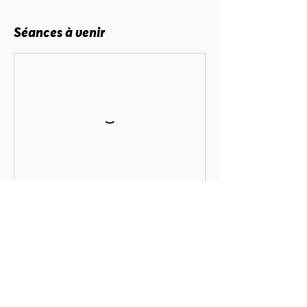
Séances à venir
Réserver
Coordonnées