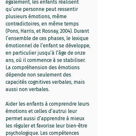
également, les enfants réalisent 
qu’une personne peut ressentir 
plusieurs émotions, même 
contradictoires, en même temps 
(Pons, Harris, et Rosnay, 2004). Durant 
l’ensemble de ces phases, le lexique 
émotionnel de l’enfant se développe, 
en particulier jusqu’à l’âge de onze 
ans, où il commence à se stabiliser. 
La compréhension des émotions 
dépende non seulement des 
capacités cognitives verbales, mais 
aussi non verbales.
Aider les enfants à comprendre leurs 
émotions et celles d’autrui leur 
permet aussi d’apprendre à mieux 
les réguler et favorise leur bien-être 
psychologique. Les compétences 