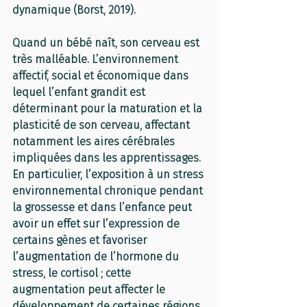
dynamique (Borst, 2019).
Quand un bébé naît, son cerveau est 
très malléable. L’environnement 
affectif, social et économique dans 
lequel l’enfant grandit est 
déterminant pour la maturation et la 
plasticité de son cerveau, affectant 
notamment les aires cérébrales 
impliquées dans les apprentissages. 
En particulier, l’exposition à un stress 
environnemental chronique pendant 
la grossesse et dans l’enfance peut 
avoir un effet sur l’expression de 
certains gènes et favoriser 
l’augmentation de l’hormone du 
stress, le cortisol ; cette 
augmentation peut affecter le 
développement de certaines régions 