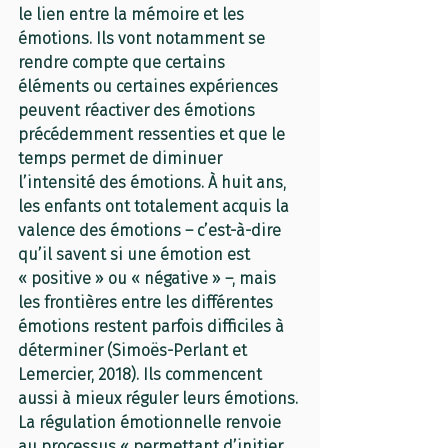
le lien entre la mémoire et les 
émotions. Ils vont notamment se 
rendre compte que certains 
éléments ou certaines expériences 
peuvent réactiver des émotions 
précédemment ressenties et que le 
temps permet de diminuer 
l’intensité des émotions. À huit ans, 
les enfants ont totalement acquis la 
valence des émotions – c’est-à-dire 
qu’il savent si une émotion est 
« positive » ou « négative » –, mais 
les frontières entre les différentes 
émotions restent parfois difficiles à 
déterminer (Simoës-Perlant et 
Lemercier, 2018). Ils commencent 
aussi à mieux réguler leurs émotions. 
La régulation émotionnelle renvoie 
au processus « permettant d’initier, 