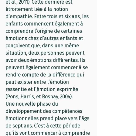
et al., 2011). Cette dernière est 
étroitement liée à la notion 
d’empathie. Entre trois et six ans, les 
enfants commencent également à 
comprendre l’origine de certaines 
émotions chez d’autres enfants et 
conçoivent que, dans une même 
situation, deux personnes peuvent 
avoir deux émotions différentes. Ils 
peuvent également commencer à se 
rendre compte de la différence qui 
peut exister entre l’émotion 
ressentie et l’émotion exprimée 
(Pons, Harris, et Rosnay, 2004).
Une nouvelle phase du 
développement des compétences 
émotionnelles prend place vers l’âge 
de sept ans. C’est à cette période 
qu’ils vont commencer à comprendre 