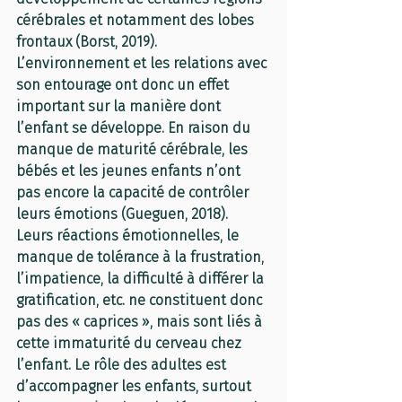
cérébrales et notamment des lobes 
frontaux (Borst, 2019). 
L’environnement et les relations avec 
son entourage ont donc un effet 
important sur la manière dont 
l’enfant se développe. En raison du 
manque de maturité cérébrale, les 
bébés et les jeunes enfants n’ont 
pas encore la capacité de contrôler 
leurs émotions (Gueguen, 2018). 
Leurs réactions émotionnelles, le 
manque de tolérance à la frustration, 
l’impatience, la difficulté à différer la 
gratification, etc. ne constituent donc 
pas des « caprices », mais sont liés à 
cette immaturité du cerveau chez 
l’enfant. Le rôle des adultes est 
d’accompagner les enfants, surtout 