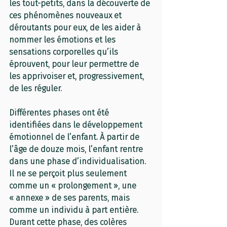
les tout-petits, dans la découverte de 
ces phénomènes nouveaux et 
déroutants pour eux, de les aider à 
nommer les émotions et les 
sensations corporelles qu’ils 
éprouvent, pour leur permettre de 
les apprivoiser et, progressivement, 
de les réguler.
Différentes phases ont été 
identifiées dans le développement 
émotionnel de l’enfant. À partir de 
l’âge de douze mois, l’enfant rentre 
dans une phase d’individualisation. 
Il ne se perçoit plus seulement 
comme un « prolongement », une 
« annexe » de ses parents, mais 
comme un individu à part entière. 
Durant cette phase, des colères 