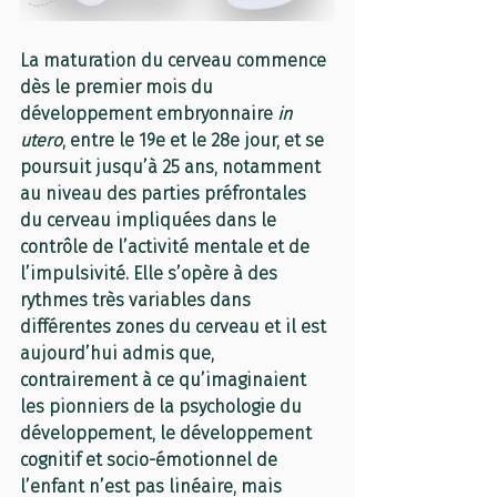
La maturation du cerveau commence 
dès le premier mois du 
développement embryonnaire 
in 
utero
, entre le 19e et le 28e jour, et se 
poursuit jusqu’à 25 ans, notamment 
au niveau des parties préfrontales 
du cerveau impliquées dans le 
contrôle de l’activité mentale et de 
l’impulsivité. Elle s’opère à des 
rythmes très variables dans 
différentes zones du cerveau et il est 
aujourd’hui admis que, 
contrairement à ce qu’imaginaient 
les pionniers de la psychologie du 
développement, le développement 
cognitif et socio-émotionnel de 
l’enfant n’est pas linéaire, mais 