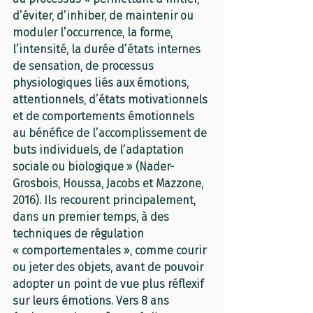
d’éviter, d’inhiber, de maintenir ou 
moduler l’occurrence, la forme, 
l’intensité, la durée d’états internes 
de sensation, de processus 
physiologiques liés aux émotions, 
attentionnels, d’états motivationnels 
et de comportements émotionnels 
au bénéfice de l’accomplissement de 
buts individuels, de l’adaptation 
sociale ou biologique » (Nader-
Grosbois, Houssa, Jacobs et Mazzone, 
2016). Ils recourent principalement, 
dans un premier temps, à des 
techniques de régulation 
« comportementales », comme courir 
ou jeter des objets, avant de pouvoir 
adopter un point de vue plus réflexif 
sur leurs émotions. Vers 8 ans 