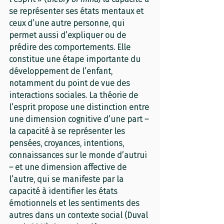
se représenter ses états mentaux et 
ceux d’une autre personne, qui 
permet aussi d’expliquer ou de 
prédire des comportements. Elle 
constitue une étape importante du 
développement de l’enfant, 
notamment du point de vue des 
interactions sociales. La théorie de 
l’esprit propose une distinction entre 
une dimension cognitive d’une part – 
la capacité à se représenter les 
pensées, croyances, intentions, 
connaissances sur le monde d’autrui 
– et une dimension affective de 
l’autre, qui se manifeste par la 
capacité à identifier les états 
émotionnels et les sentiments des 
autres dans un contexte social (Duval 